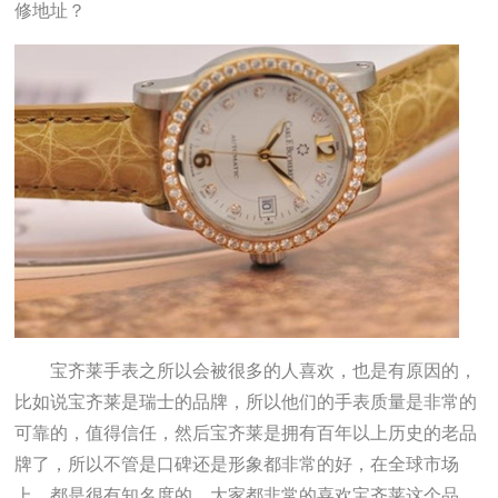
修地址？
宝齐莱手表之所以会被很多的人喜欢，也是有原因的，
比如说宝齐莱是瑞士的品牌，所以他们的手表质量是非常的
可靠的，值得信任，然后宝齐莱是拥有百年以上历史的老品
牌了，所以不管是口碑还是形象都非常的好，在全球市场
上，都是很有知名度的，大家都非常的喜欢宝齐莱这个品