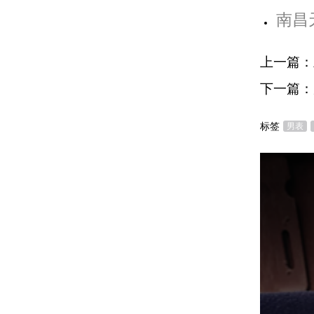
南昌
上一篇：
下一篇：
标签
男表