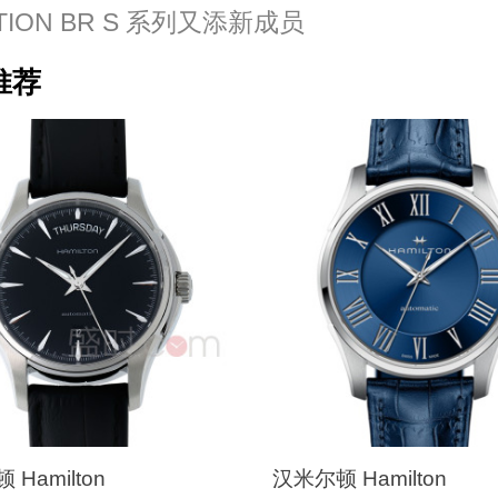
ATION BR S 系列又添新成员
推荐
Hamilton
汉米尔顿 Hamilton