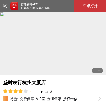
1
/
28
盛时表行杭州大厦店
4
231条
特色: 免费停车 VIP室 金牌管家 授权维修