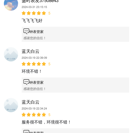
盛时表友37508e43
2024-03-31 23:15:15
5
飞飞飞飞好
钟表管家
感谢您的信任！
蓝天白云
2024-03-19 22:39:09
5
环境不错！
钟表管家
感谢您的信任！
蓝天白云
2024-03-19 22:34:24
5
服务很不错，环境很不错！
钟表管家