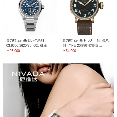
真力时 Zenith DEFY系列
真力时 Zenith PILOT 飞行员系
03.9300.3620/79.I001 机械
列 TYPE 20腕表 特别版
￥98,000
29.2430.679/21.C753 机械
￥54,000