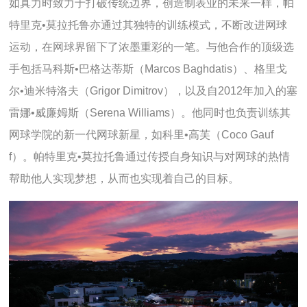
如真力时致力于打破传统边界，创造制表业的未来一样，帕
特里克•莫拉托鲁亦通过其独特的训练模式，不断改进网球
运动，在网球界留下了浓墨重彩的一笔。与他合作的顶级选
手包括马科斯•巴格达蒂斯（Marcos Baghdatis）、格里戈
尔•迪米特洛夫（Grigor Dimitrov），以及自2012年加入的塞
雷娜•威廉姆斯（Serena Williams）。他同时也负责训练其
网球学院的新一代网球新星，如科里•高芙（Coco Gauf
f）。帕特里克•莫拉托鲁通过传授自身知识与对网球的热情
帮助他人实现梦想，从而也实现着自己的目标。