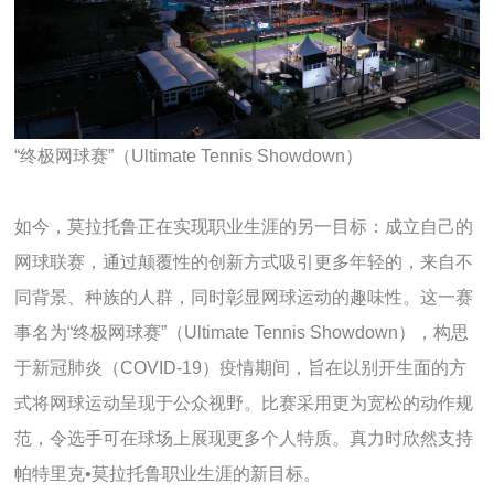
“终极网球赛”（Ultimate Tennis Showdown）
如今，莫拉托鲁正在实现职业生涯的另一目标：成立自己的
网球联赛，通过颠覆性的创新方式吸引更多年轻的，来自不
同背景、种族的人群，同时彰显网球运动的趣味性。这一赛
事名为“终极网球赛”（Ultimate Tennis Showdown），构思
于新冠肺炎（COVID-19）疫情期间，旨在以别开生面的方
式将网球运动呈现于公众视野。比赛采用更为宽松的动作规
范，令选手可在球场上展现更多个人特质。真力时欣然支持
帕特里克•莫拉托鲁职业生涯的新目标。