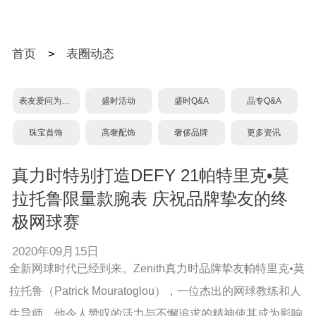
首页
>
表圈动态
表友爱问为什么？
盛时活动
盛时Q&A
品专Q&A
珠宝首饰
高奢配饰
奢侈品牌
更多资讯
真力时特别打造DEFY 21帕特里克•莫
拉托鲁限量款腕表 庆祝品牌挚友的终
极网球赛
2020年09月15日
全新网球时代已经到来。Zenith真力时品牌挚友帕特里克•莫
拉托鲁（Patrick Mouratoglou），一位杰出的网球教练和人
生导师。他令人赞叹的活力与不懈追求的精神使其成为影响