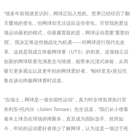
“很多年前我便意识到，网球正陷入危机。世界已经经历了翻
天覆地的变化，但网球却无法适应这些变化。尽管我热爱这
项运动最初的模式，但毋庸置疑的是，网球运动需要‘重塑自
我’。我决定将这些挑战化为机遇——对网球进行现代化改
革。这就是我成立终极网球赛（UTS）的初衷。这项独立且
创新的网球联赛充满悬念与情感，能带来沉浸式体验，从而
吸引更多观众以及更年轻的网球爱好者。”帕特里克•莫拉托
鲁在谈论终极网球赛时说道。
“在瑞士，网球是一项全国性运动”，真力时全球首席执行官
朱利安•托内尔（Julien Tornare）先生说道，“我们从小便看
着本土球员在球场拼搏厮杀，直至成为国际选手。然而如
今，年轻的运动爱好者很少了解网球，认为这是一项过于死