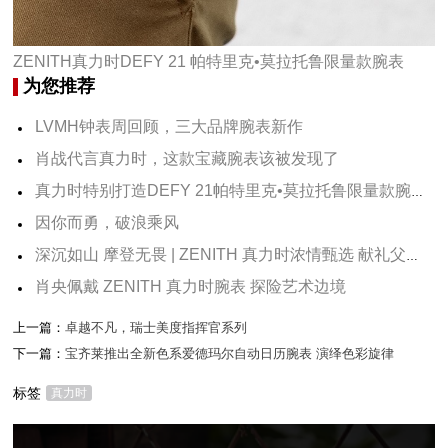
ZENITH真力时DEFY 21 帕特里克•莫拉托鲁限量款腕表
为您推荐
LVMH钟表周回顾，三大品牌腕表新作
肖战代言真力时，这款宝藏腕表该被发现了
真力时特别打造DEFY 21帕特里克•莫拉托鲁限量款腕表 庆祝品牌挚友的终极网球赛
因你而勇，破浪乘风
深沉如山 摩登无畏 | ZENITH 真力时浓情甄选 献礼父亲节
肖央佩戴 ZENITH 真力时腕表 探险艺术边境
上一篇：
卓越不凡，瑞士美度指挥官系列
下一篇：
宝齐莱推出全新色系爱德玛尔自动日历腕表 演绎色彩旋律
标签
真力时