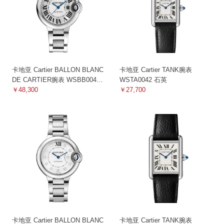
卡地亚 Cartier BALLON BLANC
卡地亚 Cartier TANK腕表
DE CARTIER腕表 WSBB0044
WSTA0042 石英
机械
￥48,300
￥27,700
卡地亚 Cartier BALLON BLANC
卡地亚 Cartier TANK腕表